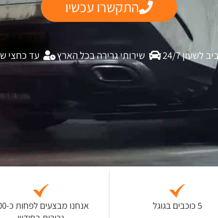
התקשרו עכשיו
לשעון 24/7
שירותי גרירה בכל הארץ
עד כחצי ש
5 כוכבים בגוגל
אנחנו מבצעים
גרירות בחודש