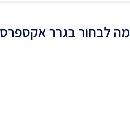
ה לבחור בגרר אקספרס