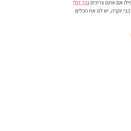
ילו אם אתם צריכים
גרר דולי
י יוקרה, יש לנו את הכלים