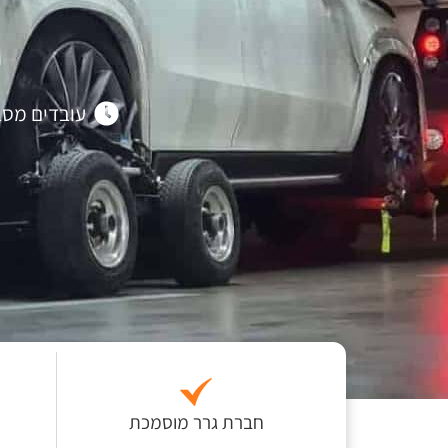
עובדים מסביב 
חברת גרר מוסמכת