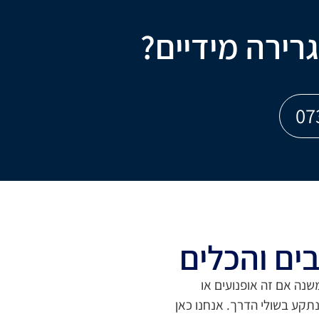
גרירה מידיים?
בים והכלים
שנה אם זה אופנועים או
תקע בשולי הדרך. אנחנו כאן