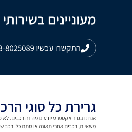
מעוניינים בשירותי 
התקשרו עכשיו 073-8025089
גרירת כל סוגי הרכ
אנחנו בגרר אקספרס יודעים מה זה רכבים. לא מ
משאיות, רכבים אחרי תאונה או סתם כלי רכב שנ