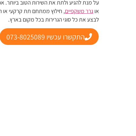
על מנת להגיע ולתת את השירות הטוב ביותר. אפ
או
גרר משקפיים
, חילוץ ממתחם תת קרקעי או רכב
לבצע את כל סוגי הגרירות בכל מקום בארץ.
התקשרו עכשיו 073-8025089