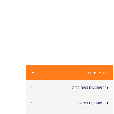
גרר אופנועים
▼
‹
גרר אופנועים באור יהודה
‹
גרר אופנועים באלעד