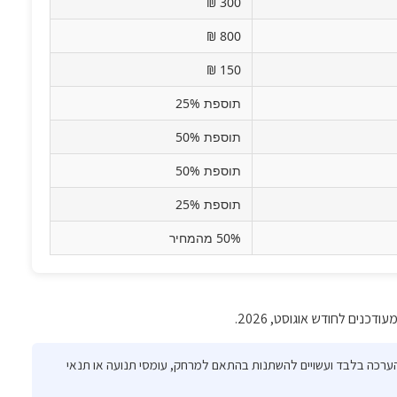
300 ₪
800 ₪
150 ₪
תוספת 25%
תוספת 50%
תוספת 50%
תוספת 25%
50% מהמחיר
ודכנים לחודש אוגוסט, 2026.
 הערכה בלבד ועשויים להשתנות בהתאם למרחק, עומסי תנועה או תנאי