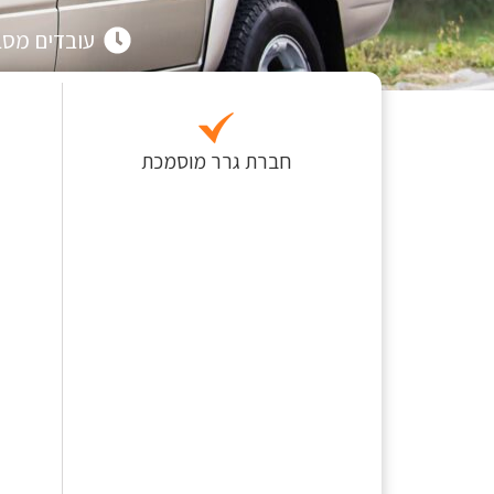
עובדים מסביב 
חברת גרר מוסמכת