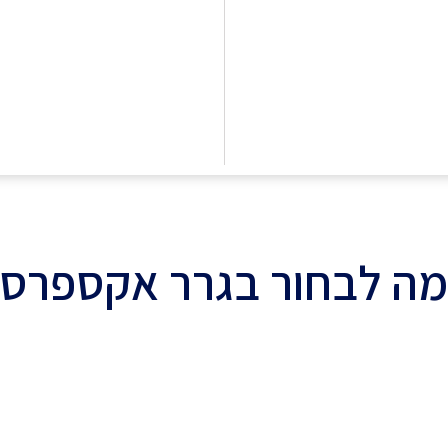
ה לבחור בגרר אקספרס