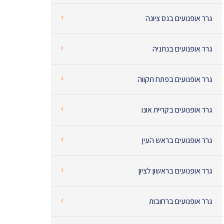
‹
גרר אופנועים בנס ציונה
‹
גרר אופנועים בנתניה
‹
גרר אופנועים בפתח תקווה
‹
גרר אופנועים בקריית אונו
‹
גרר אופנועים בראש העין
‹
גרר אופנועים בראשון לציון
‹
גרר אופנועים ברחובות