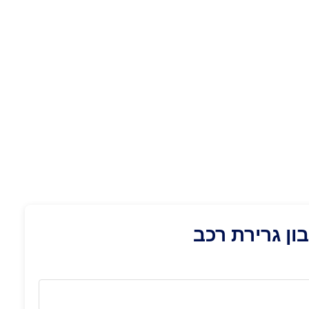
ן גרירת רכב