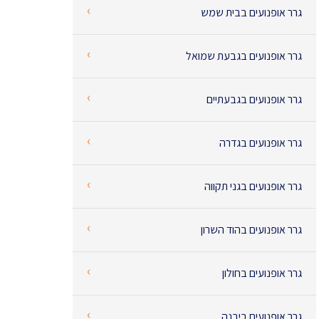
‹
גרר אופנועים בבית שמש
‹
גרר אופנועים בגבעת שמואל
‹
גרר אופנועים בגבעתיים
‹
גרר אופנועים בגדרה
‹
גרר אופנועים בגני תקווה
‹
גרר אופנועים בהוד השרון
‹
גרר אופנועים בחולון
‹
גרר אופנועים ביבנה