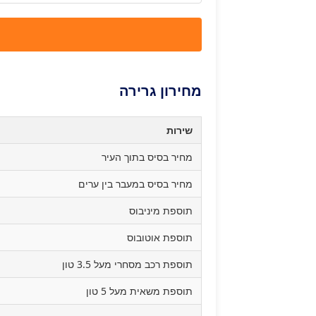
מחירון גרירה
שירות
מחיר בסיס בתוך העיר
מחיר בסיס במעבר בין ערים
תוספת מיניבוס
תוספת אוטובוס
תוספת רכב מסחרי מעל 3.5 טון
תוספת משאית מעל 5 טון