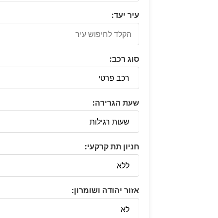
עיר יעד:
סוג רכב:
שעת הגרירה:
חניון תת קרקעי:
אזור יהודה ושומרון: