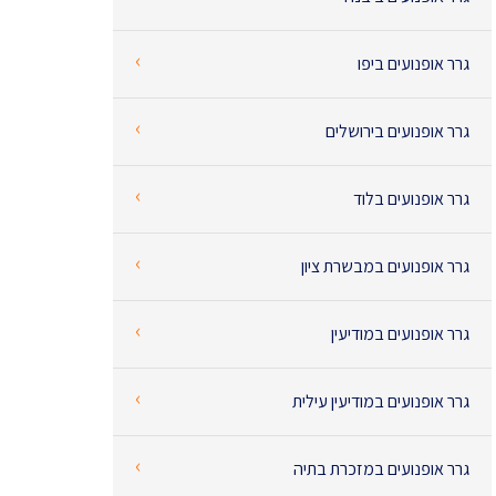
‹
גרר אופנועים ביפו
‹
גרר אופנועים בירושלים
‹
גרר אופנועים בלוד
‹
גרר אופנועים במבשרת ציון
‹
גרר אופנועים במודיעין
‹
גרר אופנועים במודיעין עילית
‹
גרר אופנועים במזכרת בתיה