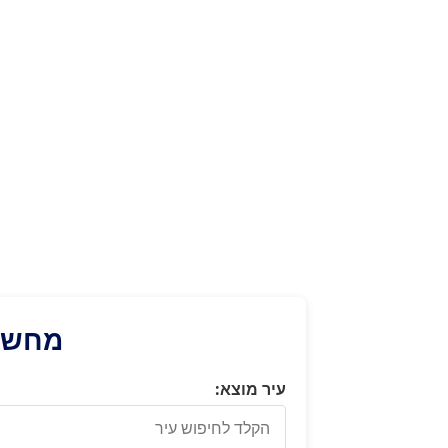
מחשבו
עיר מוצא: