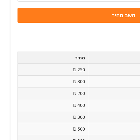
חשב מחיר
מחיר
250 ₪
300 ₪
200 ₪
400 ₪
300 ₪
500 ₪