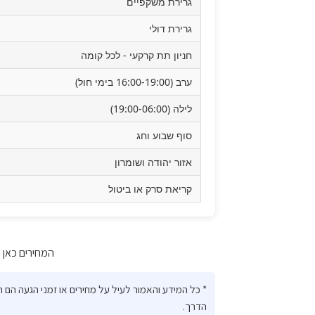
גרירת משקפיים
גרירת דולי
חניון תת קרקעי - לכל קומה
ערב (16:00-19:00 בימי חול)
לילה (19:00-06:00)
סוף שבוע וחג
אזור יהודה ושומרון
קריאת סרק או ביטול
המחירים כאן מע
* כל המידע והאמור לעיל על מחירים או זמני הגעה הם
הדרך.