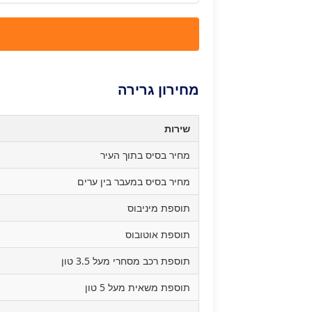
מחירון גרירה
שירות
מחיר בסיס בתוך העיר
מחיר בסיס במעבר בין ערים
תוספת מיניבוס
תוספת אוטובוס
תוספת רכב מסחרי מעל 3.5 טון
תוספת משאית מעל 5 טון