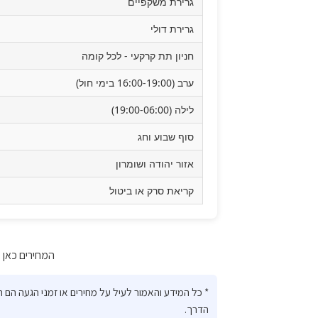
גרירת משקפיים
גרירת דולי
חניון תת קרקעי - לכל קומה
ערב (16:00-19:00 בימי חול)
לילה (19:00-06:00)
סוף שבוע וחג
אזור יהודה ושומרון
קריאת סרק או ביטול
המחירים כאן מע
* כל המידע והאמור לעיל על מחירים או זמני הגעה הם
הדרך.