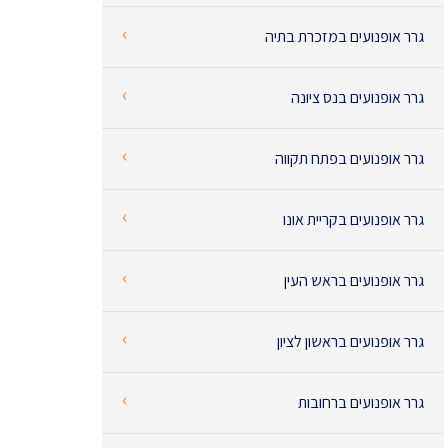
‹
גרר אופנועים במזכרת בתיה
‹
גרר אופנועים בנס ציונה
‹
גרר אופנועים בפתח תקווה
‹
גרר אופנועים בקריית אונו
‹
גרר אופנועים בראש העין
‹
גרר אופנועים בראשון לציון
‹
גרר אופנועים ברחובות