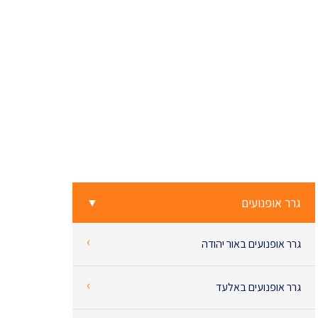
גרר אופנועים
▼
‹
גרר אופנועים באור יהודה
‹
גרר אופנועים באלעד