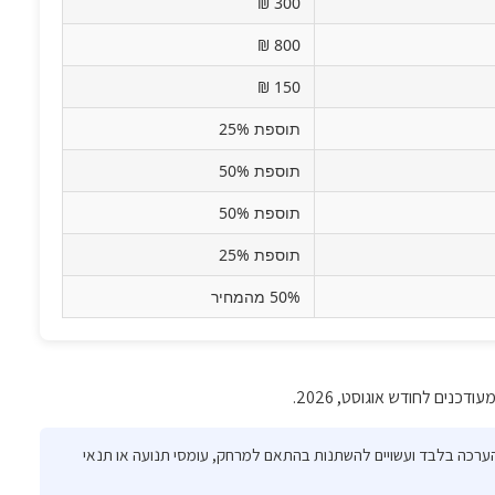
300 ₪
800 ₪
150 ₪
תוספת 25%
תוספת 50%
תוספת 50%
תוספת 25%
50% מהמחיר
ודכנים לחודש אוגוסט, 2026.
 הערכה בלבד ועשויים להשתנות בהתאם למרחק, עומסי תנועה או תנאי