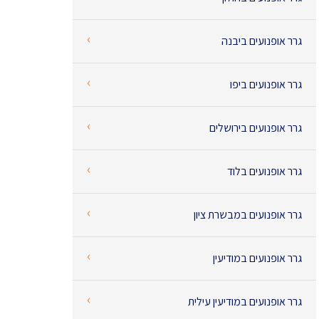
‹
גרר אופנועים ביבנה
‹
גרר אופנועים ביפו
‹
גרר אופנועים בירושלים
‹
גרר אופנועים בלוד
‹
גרר אופנועים במבשרת ציון
‹
גרר אופנועים במודיעין
‹
גרר אופנועים במודיעין עילית