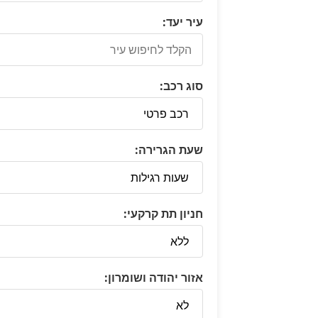
עיר יעד:
סוג רכב:
שעת הגרירה:
חניון תת קרקעי:
אזור יהודה ושומרון: