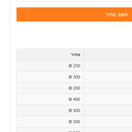
חשב מחיר
מחיר
250 ₪
300 ₪
200 ₪
400 ₪
300 ₪
500 ₪