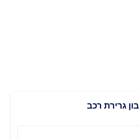
ן גרירת רכב