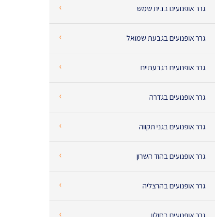
‹
גרר אופנועים בבית שמש
‹
גרר אופנועים בגבעת שמואל
‹
גרר אופנועים בגבעתיים
‹
גרר אופנועים בגדרה
‹
גרר אופנועים בגני תקווה
‹
גרר אופנועים בהוד השרון
‹
גרר אופנועים בהרצליה
‹
גרר אופנועים בחולון