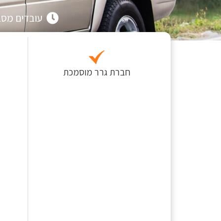
עובדים מסביב 
חברת גרר מוסמכת