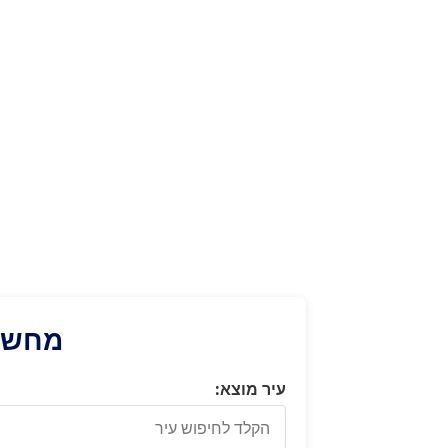
מחשבו
עיר מוצא: