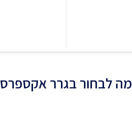
ה לבחור בגרר אקספרס