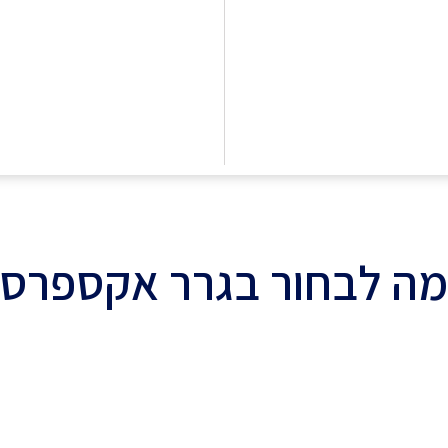
ה לבחור בגרר אקספרס