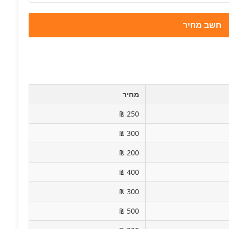
חשב מחיר
מחיר
250 ₪
300 ₪
200 ₪
400 ₪
300 ₪
500 ₪