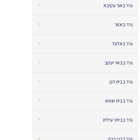
‹
גרר באור עקיבא
‹
גרר באזור
‹
גרר באלעד
‹
גרר בבאר יעקב
‹
גרר בבית דגן
‹
גרר בבית שמש
‹
גרר בביתר עילית
‹
גרר בבני ברק