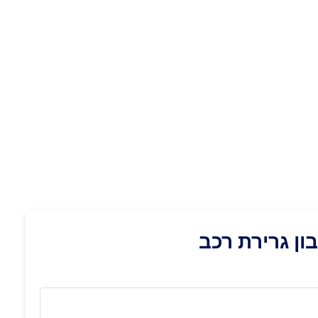
ן גרירת רכב