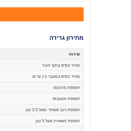
מחירון גרירה
שירות
מחיר בסיס בתוך העיר
מחיר בסיס במעבר בין ערים
תוספת מיניבוס
תוספת אוטובוס
תוספת רכב מסחרי מעל 3.5 טון
תוספת משאית מעל 5 טון