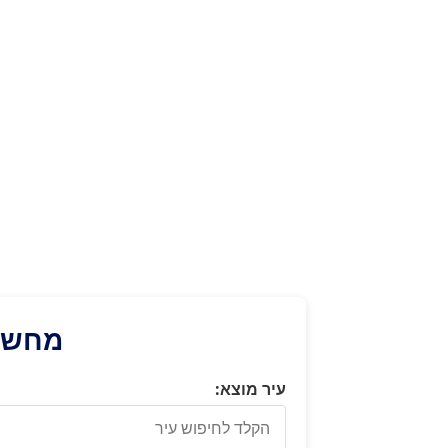
מחשבו
עיר מוצא: