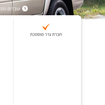
עובדים מסביב 
חברת גרר מוסמכת