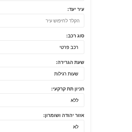
עיר יעד:
סוג רכב:
שעת הגרירה:
חניון תת קרקעי:
אזור יהודה ושומרון: