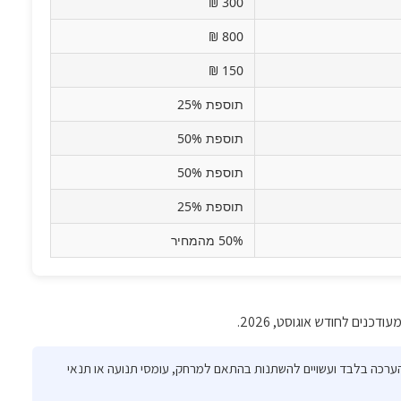
300 ₪
800 ₪
150 ₪
תוספת 25%
תוספת 50%
תוספת 50%
תוספת 25%
50% מהמחיר
ודכנים לחודש אוגוסט, 2026.
 הערכה בלבד ועשויים להשתנות בהתאם למרחק, עומסי תנועה או תנאי