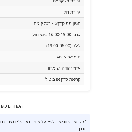
גרירת משקפיים
גרירת דולי
חניון תת קרקעי - לכל קומה
ערב (16:00-19:00 בימי חול)
לילה (19:00-06:00)
סוף שבוע וחג
אזור יהודה ושומרון
קריאת סרק או ביטול
המחירים כאן מע
* כל המידע והאמור לעיל על מחירים או זמני הגעה הם
הדרך.