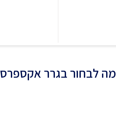
ה לבחור בגרר אקספרס