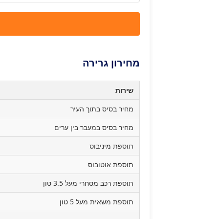
מחירון גרירה
שירות
מחיר בסיס בתוך העיר
מחיר בסיס במעבר בין ערים
תוספת מיניבוס
תוספת אוטובוס
תוספת רכב מסחרי מעל 3.5 טון
תוספת משאית מעל 5 טון