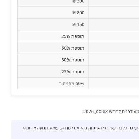
300 ₪
800 ₪
150 ₪
תוספת 25%
תוספת 50%
תוספת 50%
תוספת 25%
50% מהמחיר
ודכנים לחודש אוגוסט, 2026.
 הערכה בלבד ועשויים להשתנות בהתאם למרחק, עומסי תנועה או תנאי