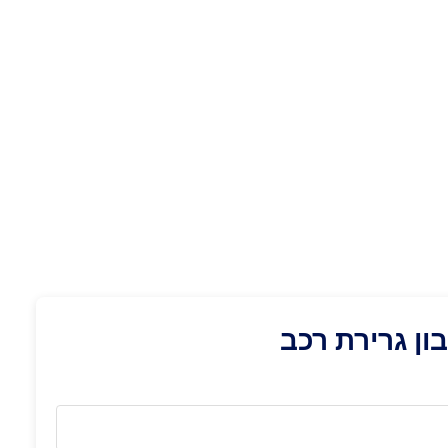
ן גרירת רכב