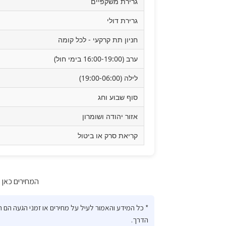
גרירת משקפיים
גרירת דולי
חניון תת קרקעי - לכל קומה
ערב (16:00-19:00 בימי חול)
לילה (19:00-06:00)
סוף שבוע וחג
אזור יהודה ושומרון
קריאת סרק או ביטול
המחירים כאן מע
* כל המידע והאמור לעיל על מחירים או זמני הגעה הם
הדרך.