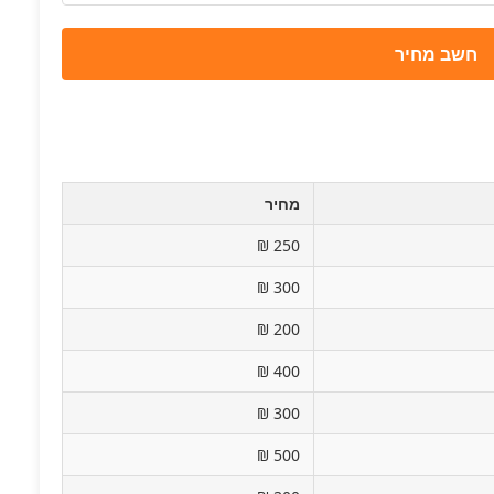
חשב מחיר
מחיר
250 ₪
300 ₪
200 ₪
400 ₪
300 ₪
500 ₪