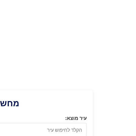
מחשבו
עיר מוצא: