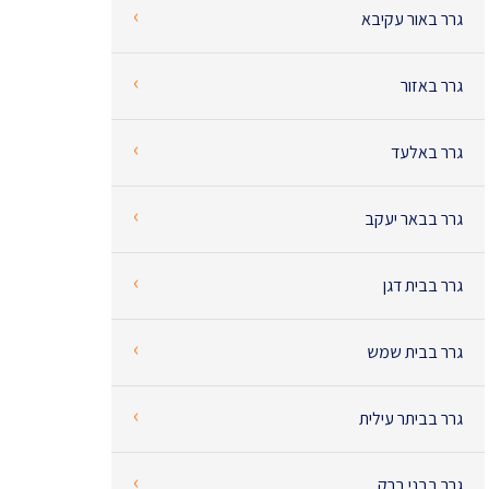
‹
גרר באור עקיבא
‹
גרר באזור
‹
גרר באלעד
‹
גרר בבאר יעקב
‹
גרר בבית דגן
‹
גרר בבית שמש
‹
גרר בביתר עילית
‹
גרר בבני ברק