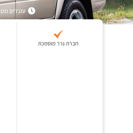
עובדים מסביב 
חברת גרר מוסמכת