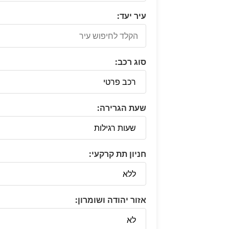
עיר יעד:
סוג רכב:
שעת הגרירה:
חניון תת קרקעי:
אזור יהודה ושומרון: