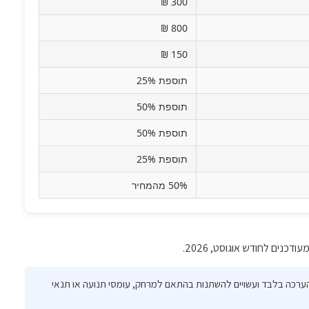
300 ₪
800 ₪
150 ₪
תוספת 25%
תוספת 50%
תוספת 50%
תוספת 25%
50% מהמחיר
ודכנים לחודש אוגוסט, 2026.
 הערכה בלבד ועשויים להשתנות בהתאם למרחק, עומסי תנועה או תנאי