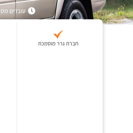
עובדים מסביב 
חברת גרר מוסמכת