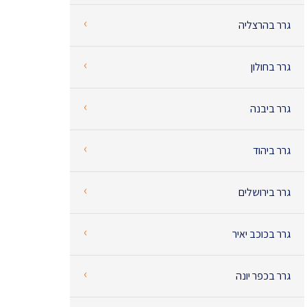
‹
גרר בהרצליה
‹
גרר בחולון
‹
גרר ביבנה
‹
גרר ביהוד
‹
גרר בירושלים
‹
גרר בכוכב יאיר
‹
גרר בכפר יונה