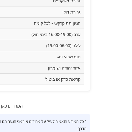
גרירת משקפיים
גרירת דולי
חניון תת קרקעי - לכל קומה
ערב (16:00-19:00 בימי חול)
לילה (19:00-06:00)
סוף שבוע וחג
אזור יהודה ושומרון
קריאת סרק או ביטול
המחירים כאן מע
* כל המידע והאמור לעיל על מחירים או זמני הגעה הם
הדרך.