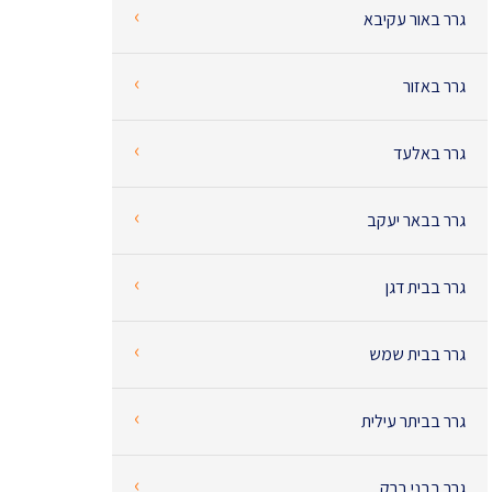
‹
גרר באור עקיבא
‹
גרר באזור
‹
גרר באלעד
‹
גרר בבאר יעקב
‹
גרר בבית דגן
‹
גרר בבית שמש
‹
גרר בביתר עילית
‹
גרר בבני ברק