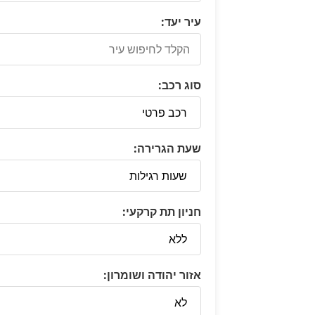
עיר יעד:
סוג רכב:
שעת הגרירה:
חניון תת קרקעי:
אזור יהודה ושומרון: