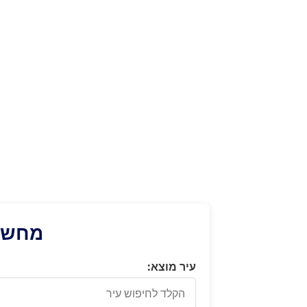
מחשבו
עיר מוצא: