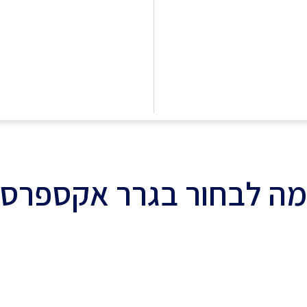
ה לבחור בגרר אקספרס