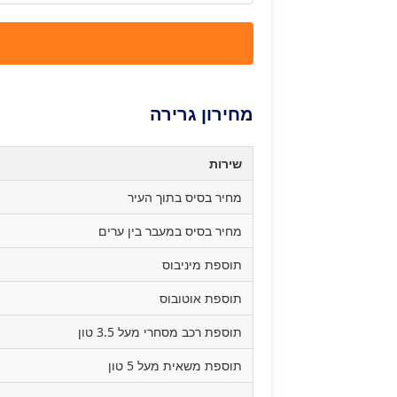
מחירון גרירה
שירות
מחיר בסיס בתוך העיר
מחיר בסיס במעבר בין ערים
תוספת מיניבוס
תוספת אוטובוס
תוספת רכב מסחרי מעל 3.5 טון
תוספת משאית מעל 5 טון