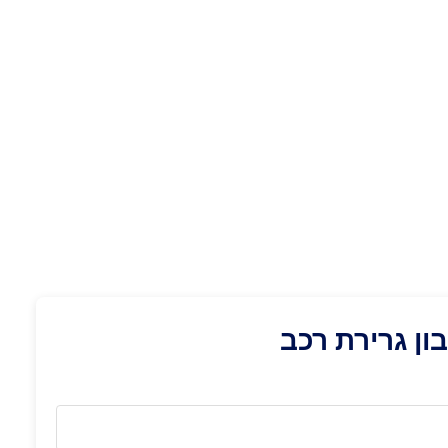
ן גרירת רכב