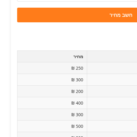
חשב מחיר
מחיר
250 ₪
300 ₪
200 ₪
400 ₪
300 ₪
500 ₪