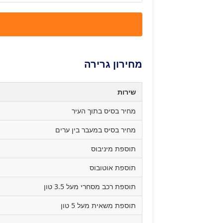
מחירון גרירה
שירות
מחיר בסיס בתוך העיר
מחיר בסיס במעבר בין ערים
תוספת מיניבוס
תוספת אוטובוס
תוספת רכב מסחרי מעל 3.5 טון
תוספת משאית מעל 5 טון