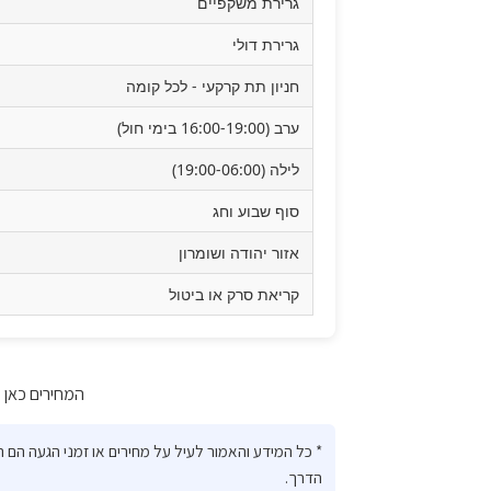
גרירת משקפיים
גרירת דולי
חניון תת קרקעי - לכל קומה
ערב (16:00-19:00 בימי חול)
לילה (19:00-06:00)
סוף שבוע וחג
אזור יהודה ושומרון
קריאת סרק או ביטול
המחירים כאן מע
* כל המידע והאמור לעיל על מחירים או זמני הגעה הם
הדרך.