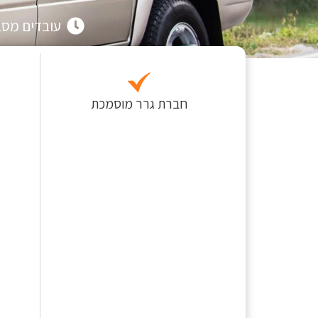
עובדים מסביב 
חברת גרר מוסמכת