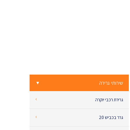
שירותי גרירה
▼
‹
גרירת רכבי יוקרה
‹
גרר בכביש 20