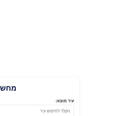
מחשבו
עיר מוצא: