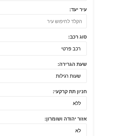
עיר יעד:
סוג רכב:
שעת הגרירה:
חניון תת קרקעי:
אזור יהודה ושומרון: