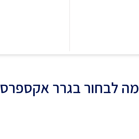
ה לבחור בגרר אקספרס