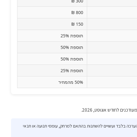
300 ₪
800 ₪
150 ₪
תוספת 25%
תוספת 50%
תוספת 50%
תוספת 25%
50% מהמחיר
ודכנים לחודש אוגוסט, 2026.
 הערכה בלבד ועשויים להשתנות בהתאם למרחק, עומסי תנועה או תנאי