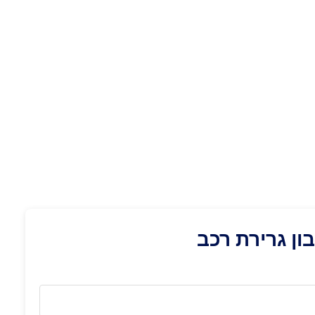
ן גרירת רכב