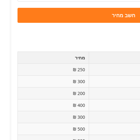
חשב מחיר
מחיר
250 ₪
300 ₪
200 ₪
400 ₪
300 ₪
500 ₪