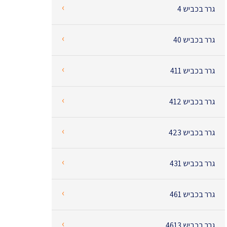
‹
גרר בכביש 4
‹
גרר בכביש 40
‹
גרר בכביש 411
‹
גרר בכביש 412
‹
גרר בכביש 423
‹
גרר בכביש 431
‹
גרר בכביש 461
‹
גרר בכביש 4613